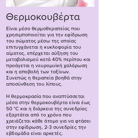
Θερμοκουβέρτα
Είναι μέσο θερμοθεραπείας που
χρησιμποποιείται για την εφίδρωση
του σώματος μέσω της οποίας
επιτυγχάνεται η κυκλοφορία του
αίματος, επέρχεται αύξηση του
μεταβολισμού κατά 40% περίπου και
προάγεται η νευρομυϊκή χαλάρωση
και η αποβολή των τοξίνων.
Συνεπώς η θεραπεία βοηθά στην
αποσύνθεση του λίπους.
Η θερμοκρασία που αναπτύσσεται
μέσα στην θερμοκουβέρτα είναι έως
50 °C και η διάρκεια της συνεδρίας
εξαρτάται από το χρόνο που
χρειάζεται κάθε άτομο για να φτάσει
στην εφίδρωση, 2-3 συνεδρίες την
εβδομάδα είναι αρκετές.