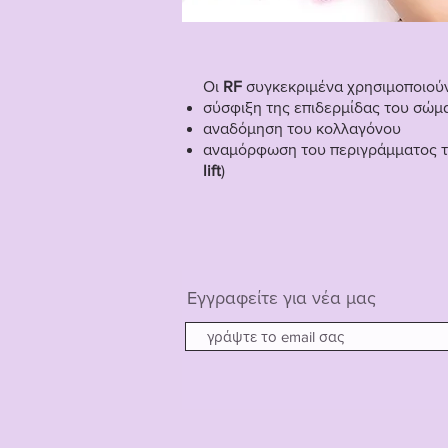
Οι
RF
συγκεκριμένα χρησιμοποιούν
σύσφιξη της επιδερμίδας του σώμ
αναδόμηση του κολλαγόνου
αναμόρφωση του περιγράμματος τ
lift
)
Εγγραφείτε για νέα μας