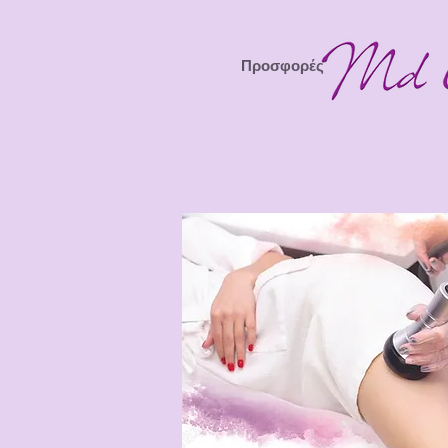
Προσφορές