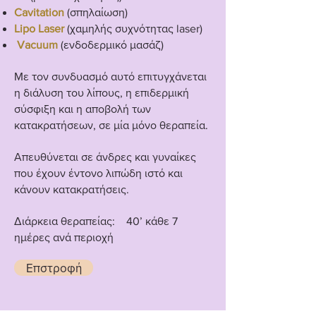
Cavitation
(σπηλαίωση)
Lipo Laser
(χαμηλής συχνότητας laser)
Vacuum
(ενδοδερμικό μασάζ)
Με τον συνδυασμό αυτό επιτυγχάνεται
η διάλυση του λίπους, η επιδερμική
σύσφιξη και η αποβολή των
κατακρατήσεων, σε μία μόνο θεραπεία.
Απευθύνεται σε άνδρες και γυναίκες
που έχουν έντονο λιπώδη ιστό και
κάνουν κατακρατήσεις.
Διάρκεια θεραπείας: 40’ κάθε 7
ημέρες ανά περιοχή
Επστροφή