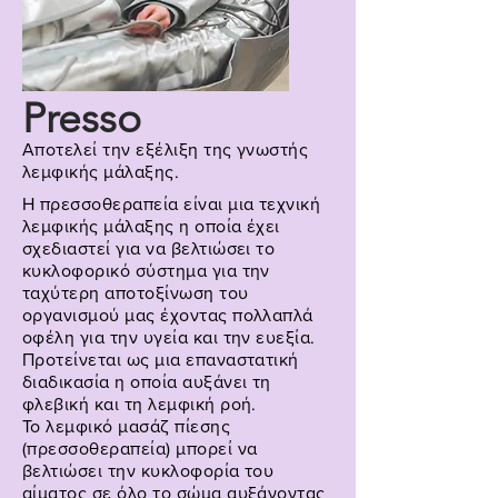
Presso
Αποτελεί την εξέλιξη της γνωστής
λεμφικής
μάλαξης.
Η πρεσσοθεραπεία είναι μια τεχνική
λεμφικής μάλαξης η οποία έχει
σχεδιαστεί για να βελτιώσει το
κυκλοφορικό σύστημα για την
ταχύτερη αποτοξίνωση του
οργανισμού μας έχοντας πολλαπλά
οφέλη για την υγεία και την ευεξία.
Προτείνεται ως μια επαναστατική
διαδικασία η οποία αυξάνει τη
φλεβική και τη λεμφική ροή.
Το λεμφικό μασάζ πίεσης
(πρεσσοθεραπεία) μπορεί να
βελτιώσει την κυκλοφορία του
αίματος σε όλο το σώμα αυξάνοντας