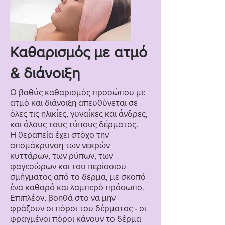
Καθαρισμός με ατμό
& διάνοιξη
Ο βαθύς καθαρισμός προσώπου με
ατμό και διάνοιξη απευθύνεται σε
όλες τις ηλικίες, γυναίκες και άνδρες,
και όλους τους τύπους δέρματος.
Η θεραπεία έχει στόχο την
απομάκρυνση των νεκρών
κυττάρων, των ρύπων, των
φαγεσώρων και του περίσσιου
σμήγματος από το δέρμα, με σκοπό
ένα καθαρό και λαμπερό πρόσωπο.
Επιπλέον, βοηθά στο να μην
φράζουν οι πόροι του δέρματος - οι
φραγμένοι πόροι κάνουν το δέρμα