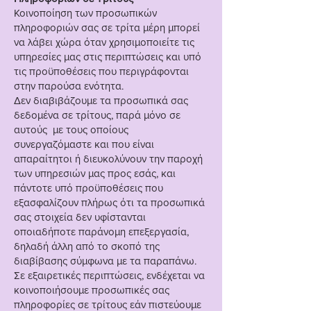
Κοινοποίηση των προσωπικών
πληροφοριών σας σε τρίτα μέρη μπορεί
να λάβει χώρα όταν χρησιμοποιείτε τις
υπηρεσίες μας στις περιπτώσεις και υπό
τις προϋποθέσεις που περιγράφονται
στην παρούσα ενότητα.
Δεν διαβιβάζουμε τα προσωπικά σας
δεδομένα σε τρίτους, παρά μόνο σε
αυτούς με τους οποίους
συνεργαζόμαστε και που είναι
απαραίτητοι ή διευκολύνουν την παροχή
των υπηρεσιών μας προς εσάς, και
πάντοτε υπό προϋποθέσεις που
εξασφαλίζουν πλήρως ότι τα προσωπικά
σας στοιχεία δεν υφίστανται
οποιαδήποτε παράνομη επεξεργασία,
δηλαδή άλλη από το σκοπό της
διαβίβασης σύμφωνα με τα παραπάνω.
Σε εξαιρετικές περιπτώσεις, ενδέχεται να
κοινοποιήσουμε προσωπικές σας
πληροφορίες σε τρίτους εάν πιστεύουμε