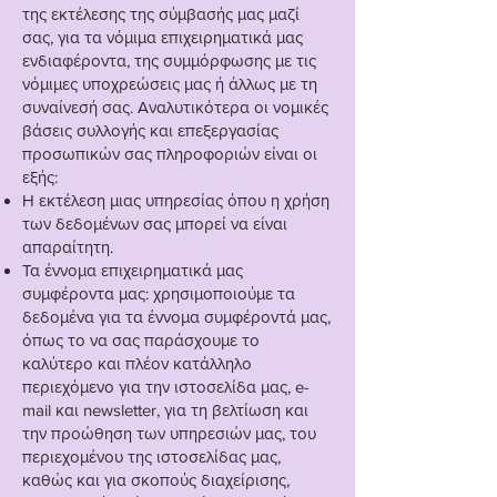
της εκτέλεσης της σύμβασής μας μαζί
σας, για τα νόμιμα επιχειρηματικά μας
ενδιαφέροντα, της συμμόρφωσης με τις
νόμιμες υποχρεώσεις μας ή άλλως με τη
συναίνεσή σας. Αναλυτικότερα οι νομικές
βάσεις συλλογής και επεξεργασίας
προσωπικών σας πληροφοριών είναι οι
εξής:
Η εκτέλεση μιας υπηρεσίας όπου η χρήση
των δεδομένων σας μπορεί να είναι
απαραίτητη.
Τα έννομα επιχειρηματικά μας
συμφέροντα μας: χρησιμοποιούμε τα
δεδομένα για τα έννομα συμφέροντά μας,
όπως το να σας παράσχουμε το
καλύτερο και πλέον κατάλληλο
περιεχόμενο για την ιστοσελίδα μας, e-
mail και newsletter, για τη βελτίωση και
την προώθηση των υπηρεσιών μας, του
περιεχομένου της ιστοσελίδας μας,
καθώς και για σκοπούς διαχείρισης,