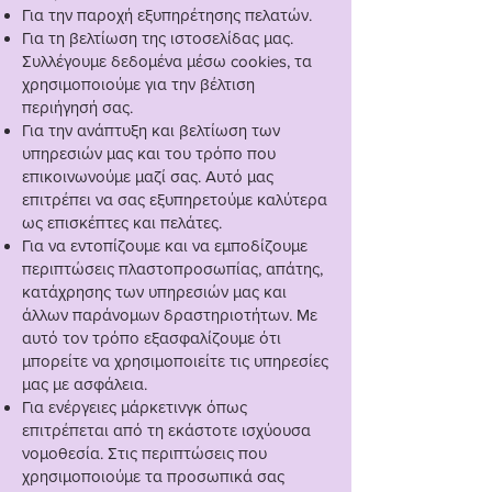
Για την παροχή εξυπηρέτησης πελατών.
Για τη βελτίωση της ιστοσελίδας μας.
Συλλέγουμε δεδομένα μέσω cookies, τα
χρησιμοποιούμε για την βέλτιση
περιήγησή σας.
Για την ανάπτυξη και βελτίωση των
υπηρεσιών μας και του τρόπο που
επικοινωνούμε μαζί σας. Αυτό μας
επιτρέπει να σας εξυπηρετούμε καλύτερα
ως επισκέπτες και πελάτες.
Για να εντοπίζουμε και να εμποδίζουμε
περιπτώσεις πλαστοπροσωπίας, απάτης,
κατάχρησης των υπηρεσιών μας και
άλλων παράνομων δραστηριοτήτων. Με
αυτό τον τρόπο εξασφαλίζουμε ότι
μπορείτε να χρησιμοποιείτε τις υπηρεσίες
μας με ασφάλεια.
Για ενέργειες μάρκετινγκ όπως
επιτρέπεται από τη εκάστοτε ισχύουσα
νομοθεσία. Στις περιπτώσεις που
χρησιμοποιούμε τα προσωπικά σας