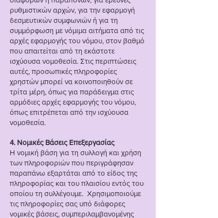
ρυθμιστικών αρχών, για την εφαρμογή
δεσμευτικών συμφωνιών ή για τη
συμμόρφωση με νόμιμα αιτήματα από τις
αρχές εφαρμογής του νόμου, στον βαθμό
που απαιτείται από τη εκάστοτε
ισχύουσα νομοθεσία. Στις περιπτώσεις
αυτές, προσωπικές πληροφορίες
χρηστών μπορεί να κοινοποιηθούν σε
τρίτα μέρη, όπως για παράδειγμα στις
αρμόδιες αρχές εφαρμογής του νόμου,
όπως επιτρέπεται από την ισχύουσα
νομοθεσία.
4. Νομικές Βάσεις Επεξεργασίας
Η νομική βάση για τη συλλογή και χρήση
των πληροφοριών που περιγράφησαν
παραπάνω εξαρτάται από το είδος της
πληροφορίας και του πλαισίου εντός του
οποίου τη συλλέγουμε. Χρησιμοποιούμε
τις πληροφορίες σας υπό διάφορες
νομικές βάσεις, συμπεριλαμβανομένης