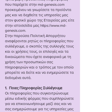
που παρέχετε στην md-genesis.com
προκειμένου να γνωρίσετε τα προϊόντα
μας και να δεχθείτε τις υπηρεσίες μας
στον φυσικό χώρο της Εταιρείας μας είτε
στην ιστοσελίδα μας
https://www.md-
genesis.com
.
Στην παρούσα Πολιτική Απορρήτου
αναφέρονται ρητώς οι πληροφορίες που
συλλέγουμε, ο σκοπός της συλλογής τους
και οι χρήσεις τους, οι επιλογές και τα
δικαιώματα που έχετε αναφορικά με τη
χρήση των προσωπικών σας
πληροφοριών και ο τρόπος με τον οποίο
μπορείτε να δείτε και να ενημερώσετε τα
δεδομένα αυτά.
1. Ποιες Πληροφορίες Συλλέγουμε
Οι πληροφορίες που συγκεντρώνουμε
μέσω ειδικής φόρμας που συμπληρώνετε
για να επικοινωνήσουμε μαζί σας και να
σας ενημερώσουμε για τις υπηρεσίες μας