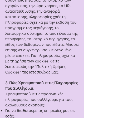
δραστηριότητά σας, το ιστορικό των
αγορών σας, την ώρα χρήσης, το URL
ανακατεύθυνσης, την αναφορά
κατάστασης, πληροφορίες χρήστη,
πληροφορίες σχετικά με την έκδοση του
προγράμματος περιήγησης, το
λειτουργικό σύστημα, το αποτέλεσμα της
περιήγησης, το ιστορικό περιήγησης, το
είδος των δεδομένων που είδατε. Μπορεί
επίσης να συγκεντρώσουμε δεδομένα
μέσω cookies. Για πληροφορίες σχετικά
με τη χρήση των cookies, δείτε
λεπτομερώς την “Πολιτική Χρήσης
Cookies” της ιστοσελίδας μας.
3. Πώς Χρησιμοποιούμε τις Πληροφορίες
που Συλλέγουμε
Χρησιμοποιούμε τις προσωπικές
πληροφορίες που συλλέγουμε για τους
ακόλουθους σκοπούς:
Για να διαθέτουμε τις υπηρεσίες μας σε
εσάς.