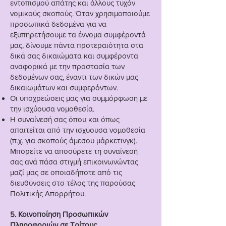
εντοπισμού απάτης και άλλους τυχόν
νομικούς σκοπούς. Όταν χρησιμοποιούμε
προσωπικά δεδομένα για να
εξυπηρετήσουμε τα έννομα συμφέροντά
μας, δίνουμε πάντα προτεραιότητα στα
δικά σας δικαιώματα και συμφέροντα
αναφορικά με την προστασία των
δεδομένων σας, έναντι των δικών μας
δικαιωμάτων και συμφερόντων.
Οι υποχρεώσεις μας για συμμόρφωση με
την ισχύουσα νομοθεσία.
Η συναίνεσή σας όπου και όπως
απαιτείται από την ισχύουσα νομοθεσία
(π.χ. για σκοπούς άμεσου μάρκετινγκ).
Μπορείτε να αποσύρετε τη συναίνεσή
σας ανά πάσα στιγμή επικοινωνώντας
μαζί μας σε οποιαδήποτε από τις
διευθύνσεις στο τέλος της παρούσας
Πολιτικής Απορρήτου.
5. Κοινοποίηση Προσωπικών
Πληροφοριών σε Τρίτους