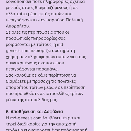
κοινοποιήσει ποτέ πληροφορίες σχετικά
με εσάς στους διαφημιζόμενους ή σε
άλλα τρίτα μέρη εκτός αυτών που
περιγράφονται στην παρούσα Πολιτική
Απορρήτου.
Σε όλες τις περιπτώσεις όπου οι
προσωπικές πληροφορίες σας
μοιράζονται με τρίτους, η md-
genesis.com περιορίζει αυστηρά τη
χρήση των πληροφοριών αυτών για τους
συγκεκριμένους σκοπούς που
περιγράφονται παραπάνω.
Σας καλούμε σε κάθε περίπτωση να
διαβάζετε με προσοχή τις πολιτικές
απορρήτου τρίτων μερών σε περίπτωση
που προωθείστε σε ιστοσελίδες τρίτων
μέσω της ιστοσελίδας μας.
6. Αποθήκευση και Ασφάλεια
Η md-genesis.com λαμβάνει μέτρα και
τηρεί διαδικασίες για την αποτροπή
τυχόν μη εξουσιοδοτημένης πρόσβασης ή