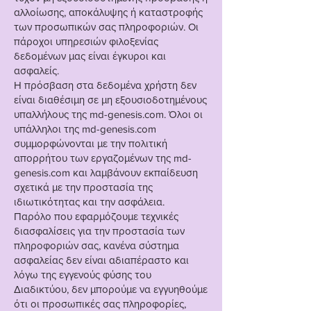
αλλοίωσης, αποκάλυψης ή καταστροφής
των προσωπικών σας πληροφοριών. Οι
πάροχοι υπηρεσιών φιλοξενίας
δεδομένων μας είναι έγκυροι και
ασφαλείς.
Η πρόσβαση στα δεδομένα χρήστη δεν
είναι διαθέσιμη σε μη εξουσιοδοτημένους
υπαλλήλους της md-genesis.com. Όλοι οι
υπάλληλοι της md-genesis.com
συμμορφώνονται με την πολιτική
απορρήτου των εργαζομένων της md-
genesis.com και λαμβάνουν εκπαίδευση
σχετικά με την προστασία της
ιδιωτικότητας και την ασφάλεια.
Παρόλο που εφαρμόζουμε τεχνικές
διασφαλίσεις για την προστασία των
πληροφοριών σας, κανένα σύστημα
ασφαλείας δεν είναι αδιαπέραστο και
λόγω της εγγενούς φύσης του
Διαδικτύου, δεν μπορούμε να εγγυηθούμε
ότι οι προσωπικές σας πληροφορίες,