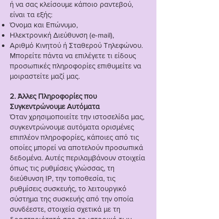
ή να σας κλείσουμε κάποιο ραντεβού,
είναι τα εξής:
Όνομα και Επώνυμο,
Ηλεκτρονική Διεύθυνση (e-mail),
Αριθμό Κινητού ή Σταθερού Τηλεφώνου.
Μπορείτε πάντα να επιλέγετε τι είδους
προσωπικές πληροφορίες επιθυμείτε να
μοιραστείτε μαζί μας.
2. Άλλες Πληροφορίες που
Συγκεντρώνουμε Αυτόματα
Όταν χρησιμοποιείτε την ιστοσελίδα μας,
συγκεντρώνουμε αυτόματα ορισμένες
επιπλέον πληροφορίες, κάποιες από τις
οποίες μπορεί να αποτελούν προσωπικά
δεδομένα. Αυτές περιλαμβάνουν στοιχεία
όπως τις ρυθμίσεις γλώσσας, τη
διεύθυνση IP, την τοποθεσία, τις
ρυθμίσεις συσκευής, το λειτουργικό
σύστημα της συσκευής από την οποία
συνδέεστε, στοιχεία σχετικά με τη